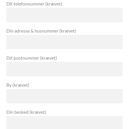
Dit telefonnummer (krævet)
Din adresse & husnummer (krævet)
Dit postnummer (krævet)
By (krævet)
Din besked (krævet)