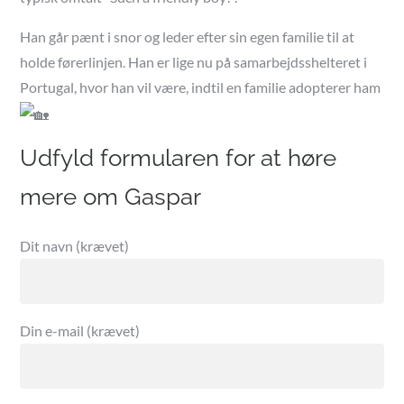
Han går pænt i snor og leder efter sin egen familie til at
holde førerlinjen. Han er lige nu på samarbejdsshelteret i
Portugal, hvor han vil være, indtil en familie adopterer ham
Udfyld formularen for at høre
mere om
Dit navn (krævet)
Din e-mail (krævet)