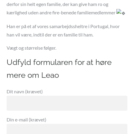
derfor sin helt egen familie, der kan give ham ro og
kærlighed uden andre fire-benede familiemedlemmer
Han er på et af vores samarbejdssheltre i Portugal, hvor
han vil være, indtil der er en familie til ham.
Vægt og størrelse følger.
Udfyld formularen for at høre
mere om
Dit navn (krævet)
Din e-mail (krævet)