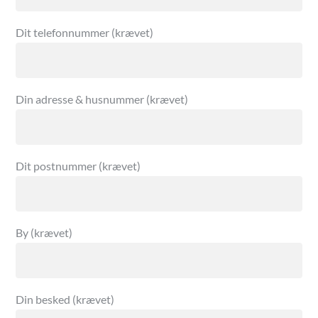
Dit telefonnummer (krævet)
Din adresse & husnummer (krævet)
Dit postnummer (krævet)
By (krævet)
Din besked (krævet)