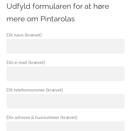
Udfyld formularen for at høre
mere om
Dit navn (krævet)
Din e-mail (krævet)
Dit telefonnummer (krævet)
Din adresse & husnummer (krævet)